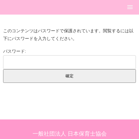
このコンテンツはパスワードで保護されています。閲覧するには以
下にパスワードを入力してください。
パスワード:
一般社団法人 日本保育士協会