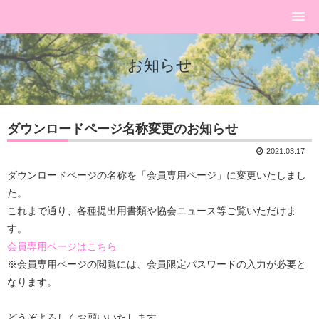
お知らせ
ダウンロードページ名称変更のお知らせ
2021.03.17
ダウンロードページの名称を「会員専用ページ」に変更いたしまし
た。
これまで通り、各種提出用書類や協会ニュース等ご覧いただけま
す。
会員専用ページはこちら
※会員専用ページの閲覧には、会員限定パスワードの入力が必要と
なります。
どうぞよろしくお願いいたします。