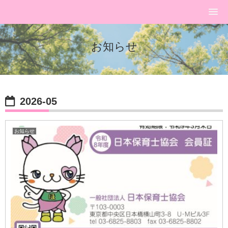
お知らせ
2026-05
お知らせ